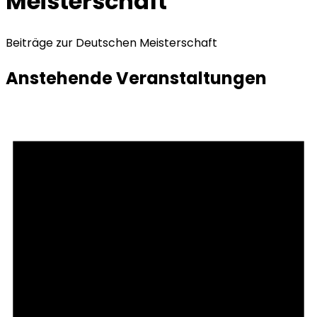
Meisterschaft
Beiträge zur Deutschen Meisterschaft
Anstehende Veranstaltungen