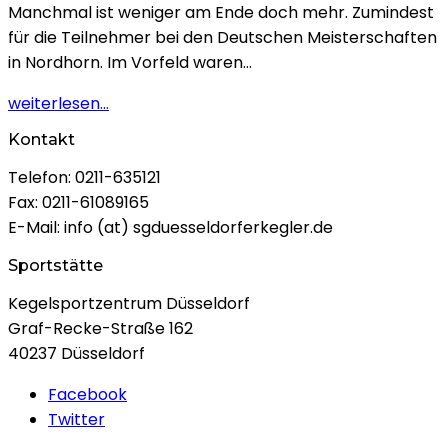
Manchmal ist weniger am Ende doch mehr. Zumindest
für die Teilnehmer bei den Deutschen Meisterschaften
in Nordhorn. Im Vorfeld waren…
weiterlesen...
Kontakt
Telefon: 0211-635121
Fax: 0211-61089165
E-Mail: info (at) sgduesseldorferkegler.de
Sportstätte
Kegelsportzentrum Düsseldorf
Graf-Recke-Straße 162
40237 Düsseldorf
Facebook
Twitter