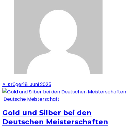
A. Krüger
18. Juni 2025
Deutsche Meisterschaft
Gold und Silber bei den
Deutschen Meisterschaften