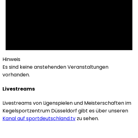
Hinweis
Es sind keine anstehenden Veranstaltungen
vorhanden.
Livestreams
Livestreams von Ligenspielen und Meisterschaften im
Kegelsportzentrum Düsseldorf gibt es über unseren
Kanal auf sportdeutschland.tv
zu sehen.