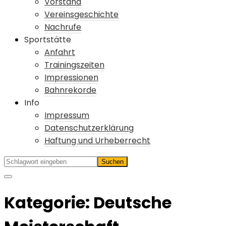
Vorstand
Vereinsgeschichte
Nachrufe
Sportstätte
Anfahrt
Trainingszeiten
Impressionen
Bahnrekorde
Info
Impressum
Datenschutzerklärung
Haftung und Urheberrecht
Kategorie:
Deutsche