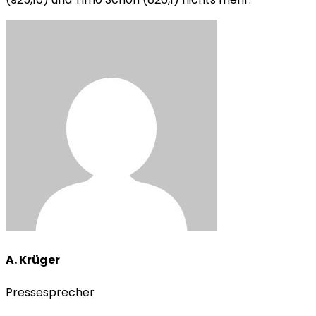
A. Krüger
Pressesprecher