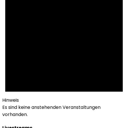
Hinweis
Es sind keine anstehenden Veranstaltungen
vorhanden.
Livestreams