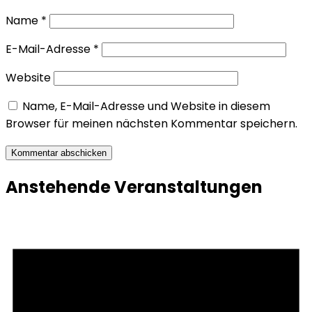
Name
*
E-Mail-Adresse
*
Website
Name, E-Mail-Adresse und Website in diesem
Browser für meinen nächsten Kommentar speichern.
Anstehende Veranstaltungen