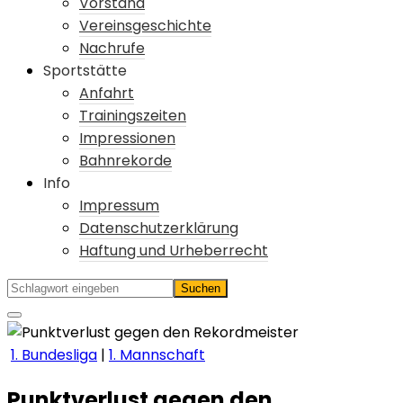
Vorstand
Vereinsgeschichte
Nachrufe
Sportstätte
Anfahrt
Trainingszeiten
Impressionen
Bahnrekorde
Info
Impressum
Datenschutzerklärung
Haftung und Urheberrecht
1. Bundesliga
|
1. Mannschaft
Punktverlust gegen den