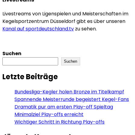
Livestreams von Ligenspielen und Meisterschaften im
Kegelsportzentrum Düsseldorf gibt es über unseren
Kanal auf sportdeutschland.tv
zu sehen.
Suchen
Suchen
Letzte Beiträge
Bundesliga-Kegler holen Bronze im Titelkampf
Spannende Meisterrunde begeistert Kegel-Fans
Dramatik pur am ersten Play-off Spieltag
Minimalziel Play-offs erreicht
Wichtiger Schritt in Richtung Play-offs