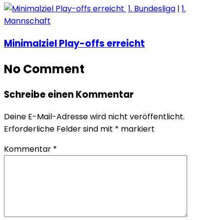
1. Bundesliga
|
1.
Mannschaft
Minimalziel Play-offs erreicht
No Comment
Schreibe einen Kommentar
Deine E-Mail-Adresse wird nicht veröffentlicht.
Erforderliche Felder sind mit
*
markiert
Kommentar
*