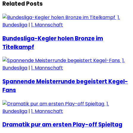
Related Posts
1.
Bundesliga
|
1. Mannschaft
Bundesliga-Kegler holen Bronze im
Titelkampf
1.
Bundesliga
|
1. Mannschaft
Spannende Meisterrunde begeistert Kegel-
Fans
1.
Bundesliga
|
1. Mannschaft
Dramatik pur am ersten Play-off Spieltag