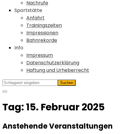
Nachrufe
Sportstätte
Anfahrt
Trainingszeiten
Impressionen
Bahnrekorde
Info
Impressum
Datenschutzerklärung
Haftung und Urheberrecht
Tag:
15. Februar 2025
Anstehende Veranstaltungen