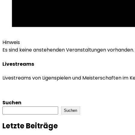
Hinweis
Es sind keine anstehenden Veranstaltungen vorhanden.
Livestreams
Livestreams von Ligenspielen und Meisterschaften im K
Suchen
Suchen
Letzte Beiträge