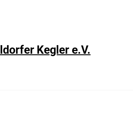
dorfer Kegler e.V.