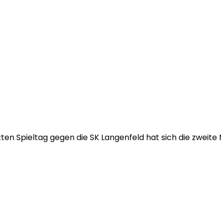
etzten Spieltag gegen die SK Langenfeld hat sich die zwei