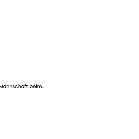
te Mannschaft beim…