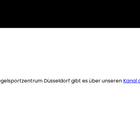
egelsportzentrum Düsseldorf gibt es über unseren
Kanal 