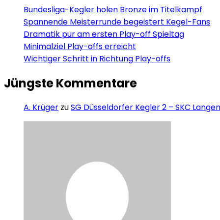
Bundesliga-Kegler holen Bronze im Titelkampf
Spannende Meisterrunde begeistert Kegel-Fans
Dramatik pur am ersten Play-off Spieltag
Minimalziel Play-offs erreicht
Wichtiger Schritt in Richtung Play-offs
Jüngste Kommentare
A. Krüger
zu
SG Düsseldorfer Kegler 2 – SKC Langen