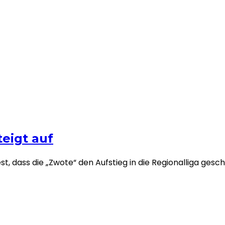
eigt auf
st, dass die „Zwote“ den Aufstieg in die Regionalliga gesch