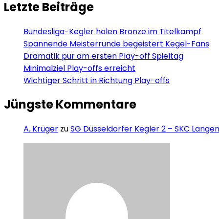
Letzte Beiträge
Bundesliga-Kegler holen Bronze im Titelkampf
Spannende Meisterrunde begeistert Kegel-Fans
Dramatik pur am ersten Play-off Spieltag
Minimalziel Play-offs erreicht
Wichtiger Schritt in Richtung Play-offs
Jüngste Kommentare
A. Krüger
zu
SG Düsseldorfer Kegler 2 – SKC Langen