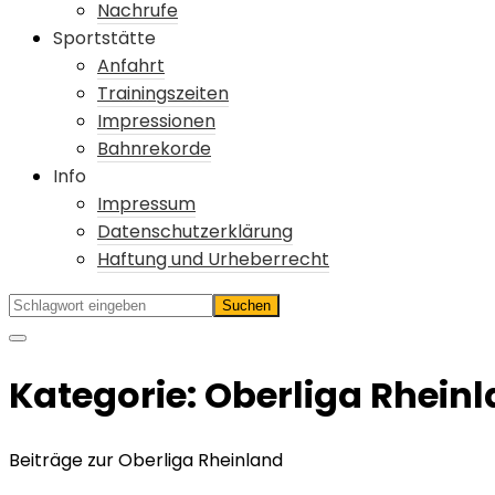
Nachrufe
Sportstätte
Anfahrt
Trainingszeiten
Impressionen
Bahnrekorde
Info
Impressum
Datenschutzerklärung
Haftung und Urheberrecht
Kategorie:
Oberliga Rhein
Beiträge zur Oberliga Rheinland