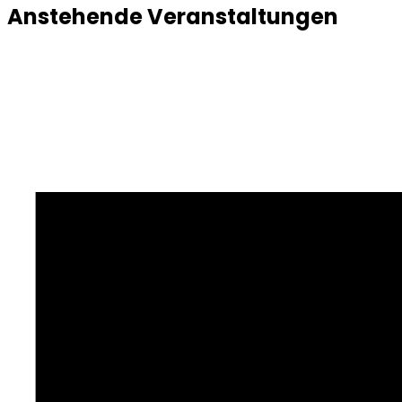
Anstehende Veranstaltungen