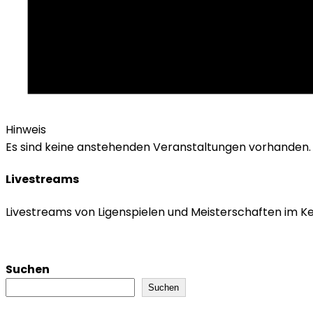
Hinweis
Es sind keine anstehenden Veranstaltungen vorhanden.
Livestreams
Livestreams von Ligenspielen und Meisterschaften im K
Suchen
Suchen