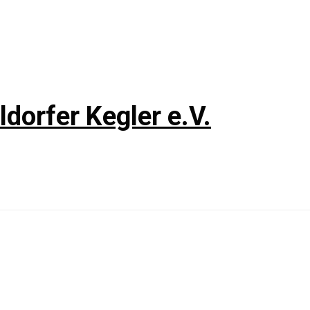
dorfer Kegler e.V.