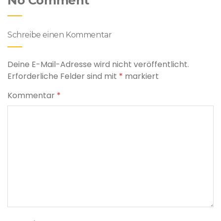
No Comment
Schreibe einen Kommentar
Deine E-Mail-Adresse wird nicht veröffentlicht.
Erforderliche Felder sind mit
*
markiert
Kommentar
*