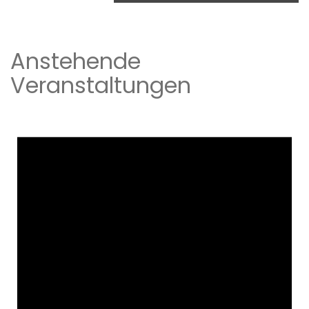
Anstehende
Veranstaltungen