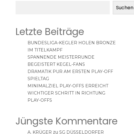
Suchen
Letzte Beiträge
BUNDESLIGA-KEGLER HOLEN BRONZE
IM TITELKAMPF
SPANNENDE MEISTERRUNDE
BEGEISTERT KEGEL-FANS
DRAMATIK PUR AM ERSTEN PLAY-OFF
SPIELTAG
MINIMALZIEL PLAY-OFFS ERREICHT
WICHTIGER SCHRITT IN RICHTUNG
PLAY-OFFS
Jüngste Kommentare
zu
A. KRÜGER
SG DÜSSELDORFER