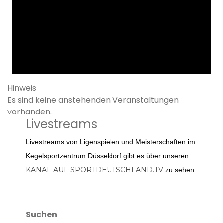
Hinweis
Es sind keine anstehenden Veranstaltungen
vorhanden.
Livestreams
Livestreams von Ligenspielen und Meisterschaften im
Kegelsportzentrum Düsseldorf gibt es über unseren
KANAL AUF SPORTDEUTSCHLAND.TV
zu sehen.
Suchen