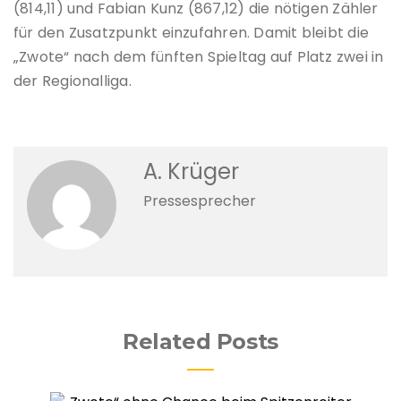
(814,11) und Fabian Kunz (867,12) die nötigen Zähler
für den Zusatzpunkt einzufahren. Damit bleibt die
„Zwote“ nach dem fünften Spieltag auf Platz zwei in
der Regionalliga.
A. Krüger
Pressesprecher
Related Posts