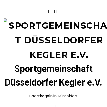
Sportgemeinschaft
Düsseldorfer Kegler e.V.
Sportkegeln in Düsseldorf