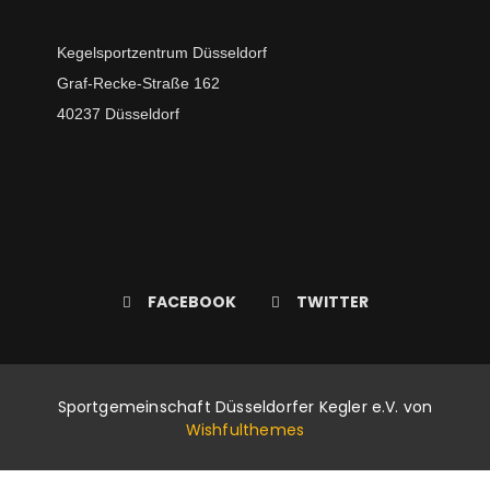
Kegelsportzentrum Düsseldorf
Graf-Recke-Straße 162
40237 Düsseldorf
FACEBOOK
TWITTER
Sportgemeinschaft Düsseldorfer Kegler e.V. von
Wishfulthemes