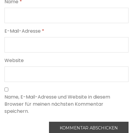
Name
*
E-Mail-Adresse
*
Website
Name, E-Mail-Adresse und Website in diesem
Browser für meinen nächsten Kommentar
speichern.