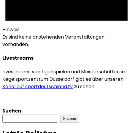
Hinweis
Es sind keine anstehenden Veranstaltungen
vorhanden.
Livestreams
Livestreams von Ligenspielen und Meisterschaften im
Kegelsportzentrum Düsseldorf gibt es über unseren
Kanal auf sportdeutschland.tv
zu sehen.
Suchen
Suchen