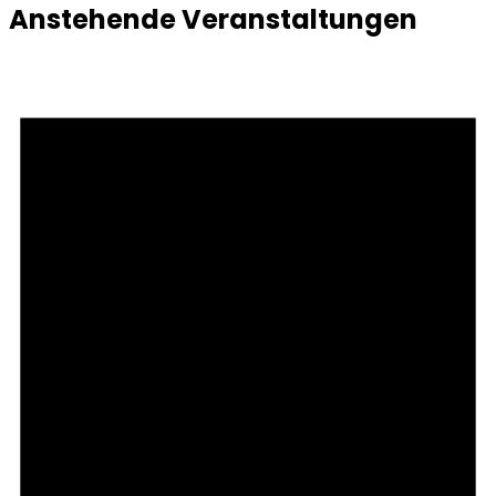
Anstehende Veranstaltungen