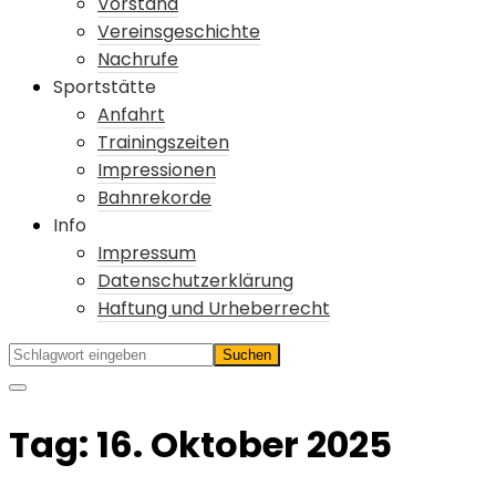
Vorstand
Vereinsgeschichte
Nachrufe
Sportstätte
Anfahrt
Trainingszeiten
Impressionen
Bahnrekorde
Info
Impressum
Datenschutzerklärung
Haftung und Urheberrecht
Tag:
16. Oktober 2025