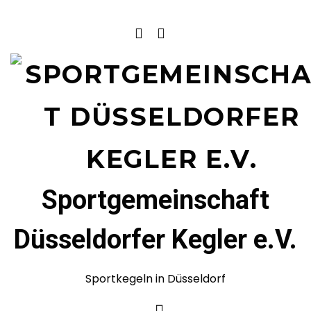
Sportgemeinschaft
Düsseldorfer Kegler e.V.
Sportkegeln in Düsseldorf