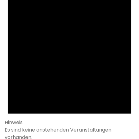
Hinweis
Es sind keine anstehenden Veranstaltungen
vorhanden.