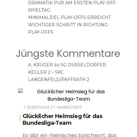
DRAMATIK PUR AM ERSTEN PLAY-OFF
SPIELTAG
MINIMALZIEL PLAY-OFFS ERREICHT
WICHTIGER SCHRITT IN RICHTUNG
PLAY-OFFS
Jüngste Kommentare
zu
A. KRÜGER
SG DÜSSELDORFER
KEGLER 2 – SKC
LANGENFELD/PAFFRATH 2
|
1. BUNDESLIGA
1. MANNSCHAFT
Glücklicher Heimsieg für das
Bundesliga-Team
Es gibt ein rheinisches Sprichwort, das