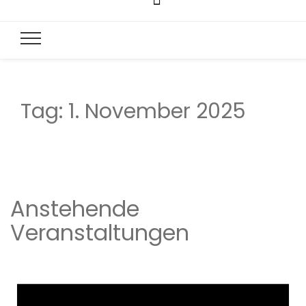
Tag:
1. November 2025
Anstehende
Veranstaltungen