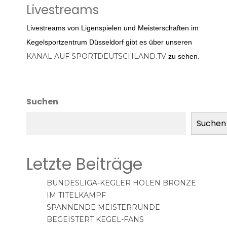
Livestreams
Livestreams von Ligenspielen und Meisterschaften im
Kegelsportzentrum Düsseldorf gibt es über unseren
KANAL AUF SPORTDEUTSCHLAND.TV
zu sehen.
Suchen
Suchen
Letzte Beiträge
BUNDESLIGA-KEGLER HOLEN BRONZE
IM TITELKAMPF
SPANNENDE MEISTERRUNDE
BEGEISTERT KEGEL-FANS